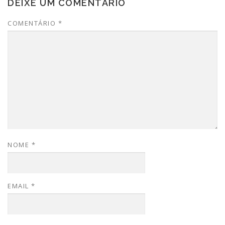
DEIXE UM COMENTÁRIO
COMENTÁRIO
*
NOME
*
EMAIL
*