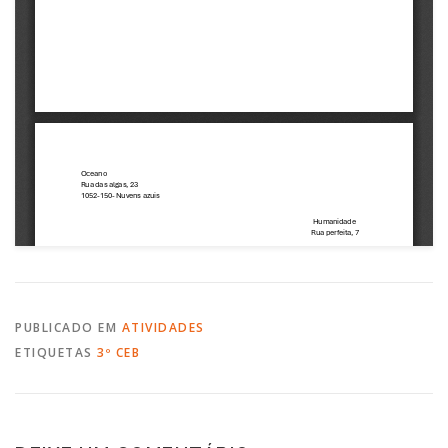
PUBLICADO EM
ATIVIDADES
ETIQUETAS
3º CEB