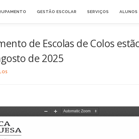
RUPAMENTO
GESTÃO ESCOLAR
SERVIÇOS
ALUNOS 
ento de Escolas de Colos estã
agosto de 2025
LOS