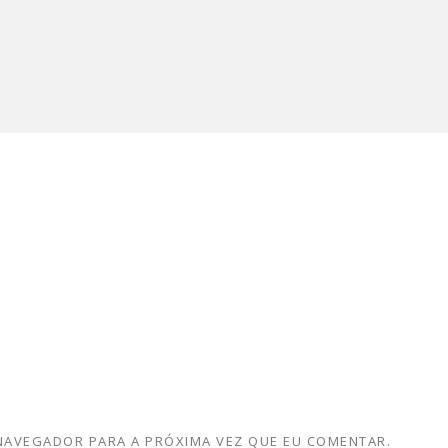
 NAVEGADOR PARA A PRÓXIMA VEZ QUE EU COMENTAR.