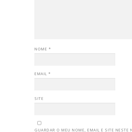
NOME
*
EMAIL
*
SITE
GUARDAR O MEU NOME, EMAIL E SITE NESTE