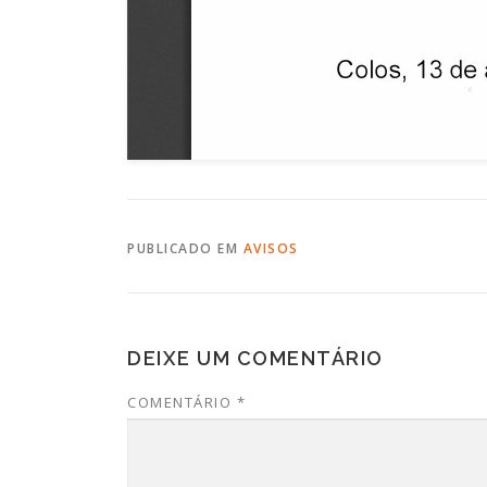
PUBLICADO EM
AVISOS
DEIXE UM COMENTÁRIO
COMENTÁRIO
*