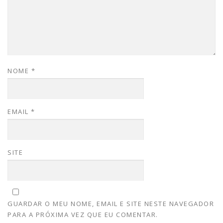
NOME
*
EMAIL
*
SITE
GUARDAR O MEU NOME, EMAIL E SITE NESTE NAVEGADOR
PARA A PRÓXIMA VEZ QUE EU COMENTAR.