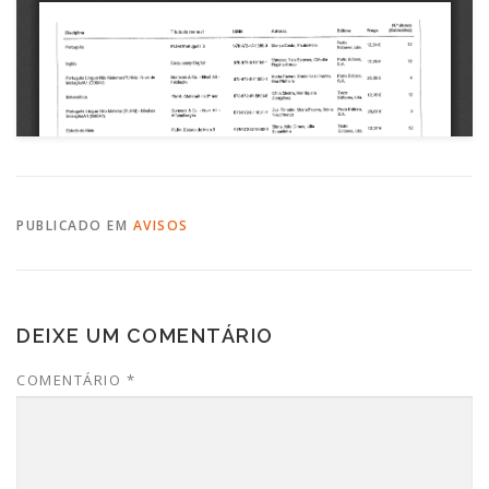
PUBLICADO EM
AVISOS
DEIXE UM COMENTÁRIO
COMENTÁRIO
*