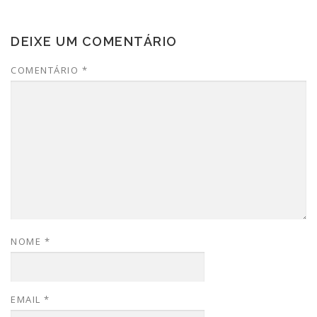
DEIXE UM COMENTÁRIO
COMENTÁRIO
*
NOME
*
EMAIL
*