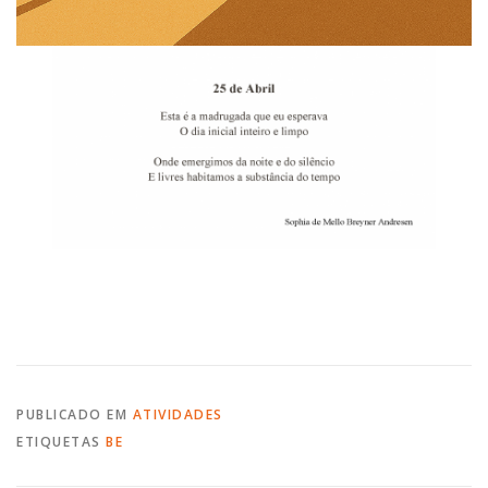
PUBLICADO EM
ATIVIDADES
ETIQUETAS
BE