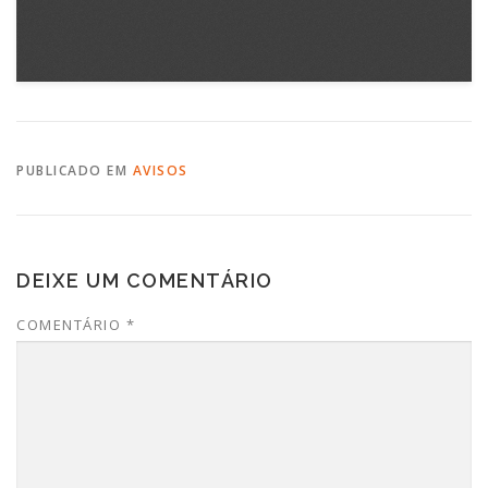
PUBLICADO EM
AVISOS
DEIXE UM COMENTÁRIO
COMENTÁRIO
*