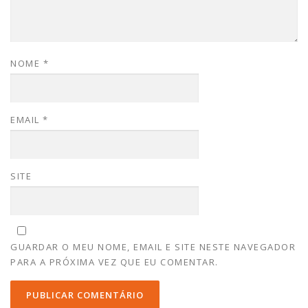
NOME
*
EMAIL
*
SITE
GUARDAR O MEU NOME, EMAIL E SITE NESTE NAVEGADOR
PARA A PRÓXIMA VEZ QUE EU COMENTAR.